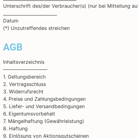
Unterschrift des/der Verbraucher(s) (nur bei Mitteilung au
_________________________
Datum
(*) Unzutreffendes streichen
AGB
Inhaltsverzeichnis
––––––––––––––––––
1. Geltungsbereich
2. Vertragsschluss
3. Widerrufsrecht
4. Preise und Zahlungsbedingungen
5. Liefer- und Versandbedingungen
6. Eigentumsvorbehalt
7. Mängelhaftung (Gewährleistung)
8. Haftung
9. Einlösung von Aktionsgutscheinen