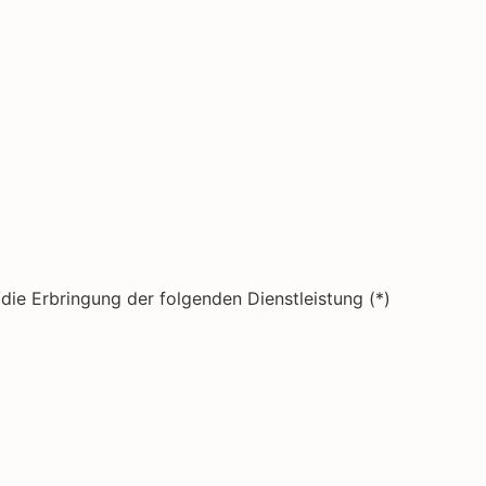
die Erbringung der folgenden Dienstleistung (*)