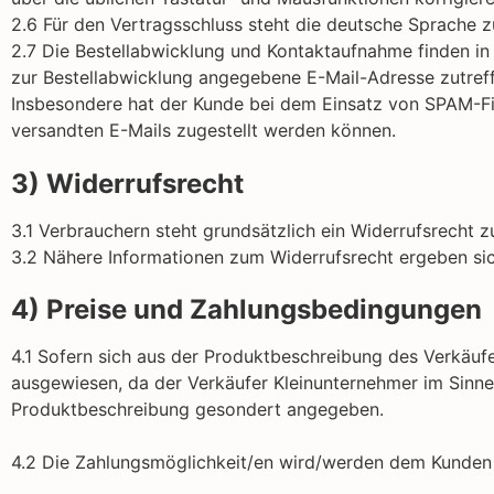
2.6 Für den Vertragsschluss steht die deutsche Sprache z
2.7 Die Bestellabwicklung und Kontaktaufnahme finden in 
zur Bestellabwicklung angegebene E-Mail-Adresse zutref
Insbesondere hat der Kunde bei dem Einsatz von SPAM-Filt
versandten E-Mails zugestellt werden können.
3) Widerrufsrecht
3.1 Verbrauchern steht grundsätzlich ein Widerrufsrecht z
3.2 Nähere Informationen zum Widerrufsrecht ergeben sic
4) Preise und Zahlungsbedingungen
4.1 Sofern sich aus der Produktbeschreibung des Verkäuf
ausgewiesen, da der Verkäufer Kleinunternehmer im Sinne 
Produktbeschreibung gesondert angegeben.
4.2 Die Zahlungsmöglichkeit/en wird/werden dem Kunden i