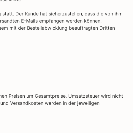
statt. Der Kunde hat sicherzustellen, dass die von ihm
versandten E-Mails empfangen werden können.
sem mit der Bestellabwicklung beauftragten Dritten
enen Preisen um Gesamtpreise. Umsatzsteuer wird nicht
- und Versandkosten werden in der jeweiligen