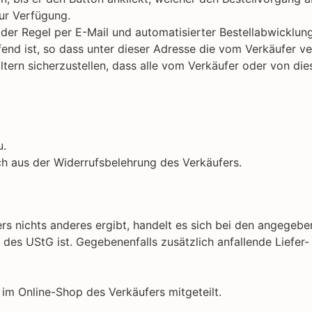
ur Verfügung.
der Regel per E-Mail und automatisierter Bestellabwicklung 
fend ist, so dass unter dieser Adresse die vom Verkäufer 
ern sicherzustellen, dass alle vom Verkäufer oder von die
u.
h aus der Widerrufsbelehrung des Verkäufers.
ers nichts anderes ergibt, handelt es sich bei den angegeb
des UStG ist. Gegebenenfalls zusätzlich anfallende Liefer
m Online-Shop des Verkäufers mitgeteilt.