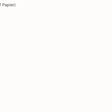
f Papier)