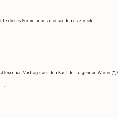
bitte dieses Formular aus und senden es zurück.
eschlossenen Vertrag über den Kauf der folgenden Waren (*)/
__.