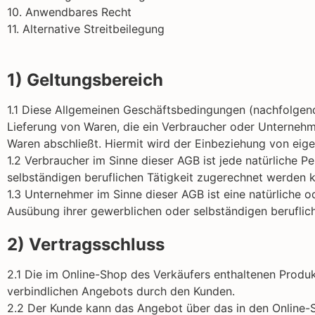
10. Anwendbares Recht
11. Alternative Streitbeilegung
1) Geltungsbereich
1.1 Diese Allgemeinen Geschäftsbedingungen (nachfolgend „
Lieferung von Waren, die ein Verbraucher oder Unternehm
Waren abschließt. Hiermit wird der Einbeziehung von eig
1.2 Verbraucher im Sinne dieser AGB ist jede natürliche 
selbständigen beruflichen Tätigkeit zugerechnet werden 
1.3 Unternehmer im Sinne dieser AGB ist eine natürliche o
Ausübung ihrer gewerblichen oder selbständigen beruflich
2) Vertragsschluss
2.1 Die im Online-Shop des Verkäufers enthaltenen Produ
verbindlichen Angebots durch den Kunden.
2.2 Der Kunde kann das Angebot über das in den Online-S